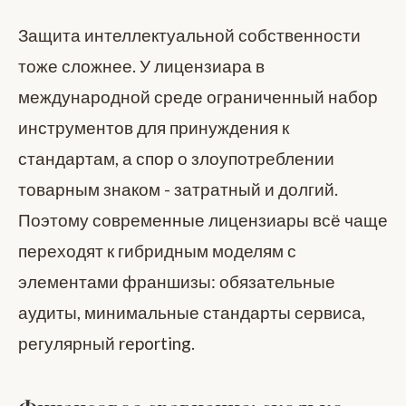
Защита интеллектуальной собственности
тоже сложнее. У лицензиара в
международной среде ограниченный набор
инструментов для принуждения к
стандартам, а спор о злоупотреблении
товарным знаком - затратный и долгий.
Поэтому современные лицензиары всё чаще
переходят к гибридным моделям с
элементами франшизы: обязательные
аудиты, минимальные стандарты сервиса,
регулярный reporting.