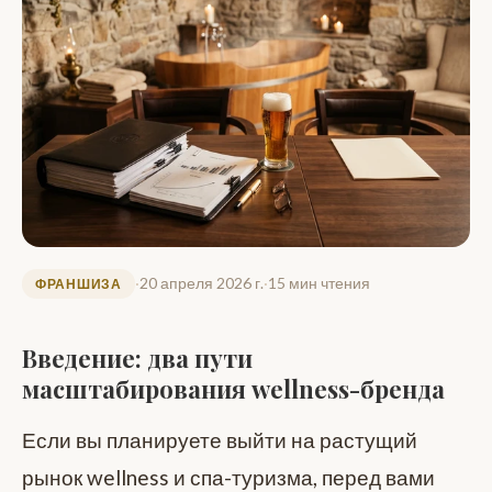
·
20 апреля 2026 г.
·
15 мин чтения
ФРАНШИЗА
Введение: два пути
масштабирования wellness-бренда
Если вы планируете выйти на растущий
рынок wellness и спа-туризма, перед вами