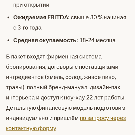
при открытии
Ожидаемая EBITDA:
свыше 30 % начиная
с 3-го года
Средняя окупаемость:
18-24 месяца
В пакет входят фирменная система
бронирования, договоры с поставщиками
ингредиентов (хмель, солод, живое пиво,
травы), полный бренд-мануал, дизайн-пак
интерьера и доступ к ноу-хау 22 лет работы.
Детальную финансовую модель подготовим
индивидуально и пришлём
по запросу через
контактную форму
.