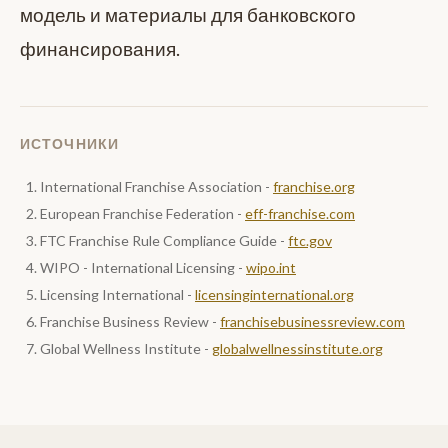
модель и материалы для банковского
финансирования.
ИСТОЧНИКИ
International Franchise Association -
franchise.org
European Franchise Federation -
eff-franchise.com
FTC Franchise Rule Compliance Guide -
ftc.gov
WIPO - International Licensing -
wipo.int
Licensing International -
licensinginternational.org
Franchise Business Review -
franchisebusinessreview.com
Global Wellness Institute -
globalwellnessinstitute.org