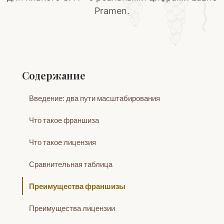
Pramen.
Содержание
Введение: два пути масштабирования
Что такое франшиза
Что такое лицензия
Сравнительная таблица
Преимущества франшизы
Преимущества лицензии