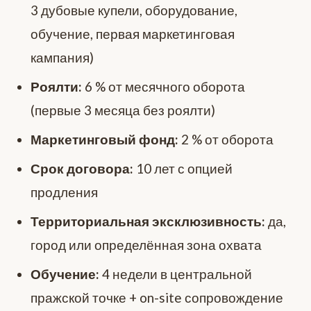
3 дубовые купели, оборудование,
обучение, первая маркетинговая
кампания)
Роялти:
6 % от месячного оборота
(первые 3 месяца без роялти)
Маркетинговый фонд:
2 % от оборота
Срок договора:
10 лет с опцией
продления
Территориальная эксклюзивность:
да,
город или определённая зона охвата
Обучение:
4 недели в центральной
пражской точке + on-site сопровождение