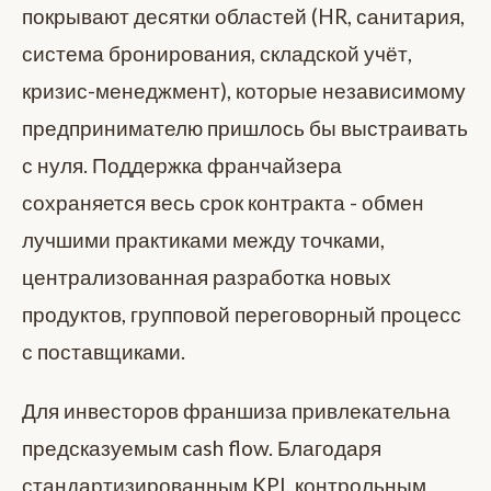
покрывают десятки областей (HR, санитария,
система бронирования, складской учёт,
кризис-менеджмент), которые независимому
предпринимателю пришлось бы выстраивать
с нуля. Поддержка франчайзера
сохраняется весь срок контракта - обмен
лучшими практиками между точками,
централизованная разработка новых
продуктов, групповой переговорный процесс
с поставщиками.
Для инвесторов франшиза привлекательна
предсказуемым cash flow. Благодаря
стандартизированным KPI, контрольным