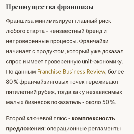
Преимущества франшизы
Франшиза минимизирует главный риск
любого старта - неизвестный бренд и
непроверенные процессы. Франчайзи
начинает с продуктом, который уже доказал
спрос и имеет проверенную unit-экономику.
По данным
Franchise Business Review
, более
80 % франчайзинговых точек переживают
пятилетний рубеж, тогда как у независимых
малых бизнесов показатель - около 50 %.
Второй ключевой плюс -
комплексность
предложения
: операционные регламенты