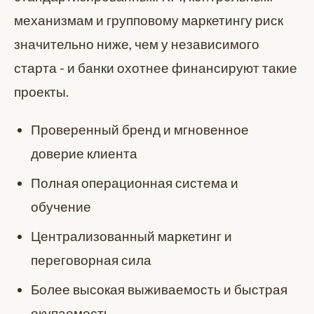
механизмам и групповому маркетингу риск
значительно ниже, чем у независимого
старта - и банки охотнее финансируют такие
проекты.
Проверенный бренд и мгновенное
доверие клиента
Полная операционная система и
обучение
Централизованный маркетинг и
переговорная сила
Более высокая выживаемость и быстрая
окупаемость