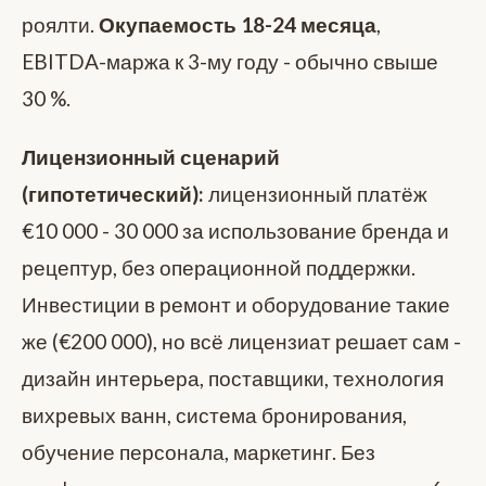
роялти.
Окупаемость 18-24 месяца
,
EBITDA-маржа к 3-му году - обычно свыше
30 %.
Лицензионный сценарий
(гипотетический):
лицензионный платёж
€10 000 - 30 000 за использование бренда и
рецептур, без операционной поддержки.
Инвестиции в ремонт и оборудование такие
же (€200 000), но всё лицензиат решает сам -
дизайн интерьера, поставщики, технология
вихревых ванн, система бронирования,
обучение персонала, маркетинг. Без