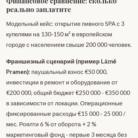
Финансовое сравнение: сколько
реально заплатите
Модельный кейс: открытие пивного SPA с 3
купелями на 130-150 м² в европейском
городе с населением свыше 200 000 человек.
Франшизный сценарий (пример Lázně
Pramen):
паушальный взнос €50 000,
инвестиции в ремонт и оборудование от
€200 000, общий бюджет €250 000 - €350 000
в зависимости от локации. Операционные
фиксированные расходы €15 000 - 25 000 /
мес. Роялти 6 % от оборота + 2 %
маркетинговый фонд - первые 3 месяца без