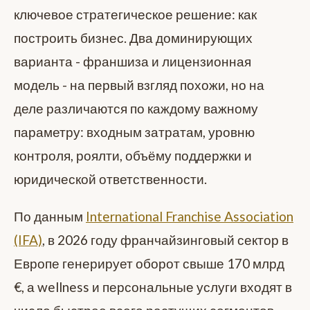
ключевое стратегическое решение: как
построить бизнес. Два доминирующих
варианта - франшиза и лицензионная
модель - на первый взгляд похожи, но на
деле различаются по каждому важному
параметру: входным затратам, уровню
контроля, роялти, объёму поддержки и
юридической ответственности.
По данным
International Franchise Association
(IFA)
, в 2026 году франчайзинговый сектор в
Европе генерирует оборот свыше 170 млрд
€, а wellness и персональные услуги входят в