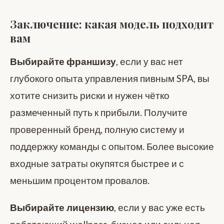
Заключение: какая модель подходит
вам
Выбирайте франшизу
, если у вас нет
глубокого опыта управления пивным SPA, вы
хотите снизить риски и нужен чётко
размеченный путь к прибыли. Получите
проверенный бренд, полную систему и
поддержку команды с опытом. Более высокие
входные затраты окупятся быстрее и с
меньшим процентом провалов.
Выбирайте лицензию
, если у вас уже есть