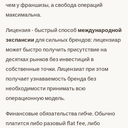
чем у франшизы, а свобода операций
максимальна.
Лицензия - быстрый способ
международной
экспансии
для сильных брендов: лицензиар
может быстро получить присутствие на
десятках рынков без инвестиций в
собственные точки. Лицензиат при этом
получает узнаваемость бренда без
необходимости принимать всю
операционную модель.
Финансовые обязательства гибче. Обычно
платится либо разовый flat fee, либо