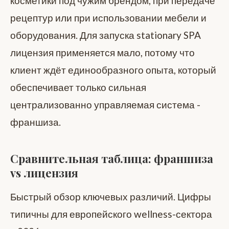
косметики под чужим брендом, при передаче
рецептур или при использовании мебели и
оборудования. Для запуска stationary SPA
лицензия применяется мало, потому что
клиент ждёт единообразного опыта, который
обеспечивает только сильная
централизованно управляемая система -
франшиза.
Сравнительная таблица: франшиза
vs лицензия
Быстрый обзор ключевых различий. Цифры
типичны для европейского wellness-сектора