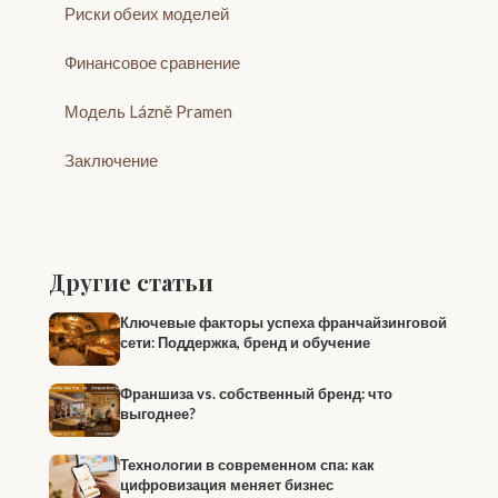
Риски обеих моделей
Финансовое сравнение
Модель Lázně Pramen
Заключение
Другие статьи
Ключевые факторы успеха франчайзинговой
сети: Поддержка, бренд и обучение
Франшиза vs. собственный бренд: что
выгоднее?
Технологии в современном спа: как
цифровизация меняет бизнес