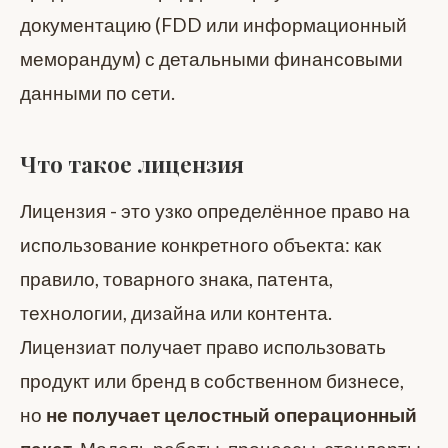
документацию (FDD или информационный
меморандум) с детальными финансовыми
данными по сети.
Что такое лицензия
Лицензия - это узко определённое право на
использование конкретного объекта: как
правило, товарного знака, патента,
технологии, дизайна или контента.
Лицензиат получает право использовать
продукт или бренд в собственном бизнесе,
но
не получает целостный операционный