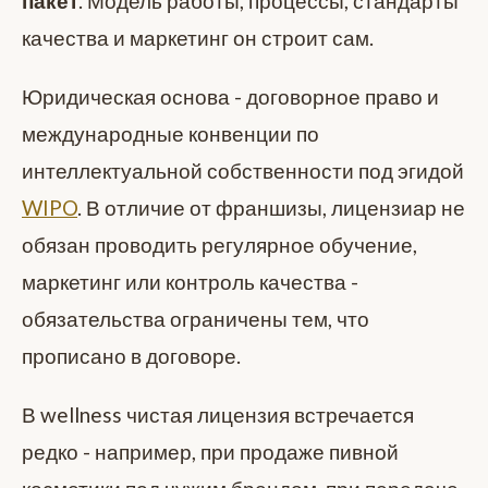
пакет
. Модель работы, процессы, стандарты
качества и маркетинг он строит сам.
Юридическая основа - договорное право и
международные конвенции по
интеллектуальной собственности под эгидой
WIPO
. В отличие от франшизы, лицензиар не
обязан проводить регулярное обучение,
маркетинг или контроль качества -
обязательства ограничены тем, что
прописано в договоре.
В wellness чистая лицензия встречается
редко - например, при продаже пивной