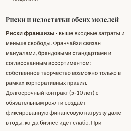
Риски и недостатки обеих моделей
Риски франшизы
- выше входные затраты и
меньше свободы. Франчайзи связан
мануалами, брендовыми стандартами и
согласованным ассортиментом:
собственное творчество возможно только в
рамках корпоративных правил.
Долгосрочный контракт (5-10 лет) с
обязательным роялти создаёт
фиксированную финансовую нагрузку даже
в годы, когда бизнес идёт слабо. При