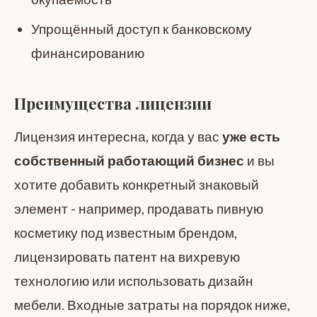
Упрощённый доступ к банковскому
финансированию
Преимущества лицензии
Лицензия интересна, когда у вас
уже есть
собственный работающий бизнес
и вы
хотите добавить конкретный знаковый
элемент - например, продавать пивную
косметику под известным брендом,
лицензировать патент на вихревую
технологию или использовать дизайн
мебели. Входные затраты на порядок ниже,