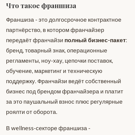
Что такое франшиза
Франшиза - это долгосрочное контрактное
партнёрство, в котором франчайзер
передаёт франчайзи
полный бизнес-пакет
:
бренд, товарный знак, операционные
регламенты, ноу-хау, цепочки поставок,
обучение, маркетинг и техническую
поддержку. Франчайзи ведёт собственный
бизнес под брендом франчайзера и платит
за это паушальный взнос плюс регулярные
роялти от оборота.
В wellness-секторе франшиза -