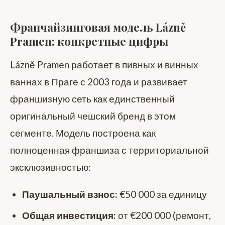
Франчайзинговая модель Lázně
Pramen: конкретные цифры
Lázně Pramen работает в пивных и винных
ваннах в Праге с 2003 года и развивает
франшизную сеть как единственный
оригинальный чешский бренд в этом
сегменте. Модель построена как
полноценная франшиза с территориальной
эксклюзивностью:
Паушальный взнос:
€50 000 за единицу
Общая инвестиция:
от €200 000 (ремонт,