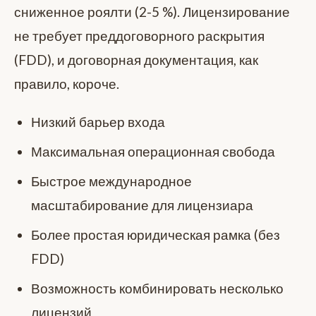
сниженное роялти (2-5 %). Лицензирование
не требует преддоговорного раскрытия
(FDD), и договорная документация, как
правило, короче.
Низкий барьер входа
Максимальная операционная свобода
Быстрое международное
масштабирование для лицензиара
Более простая юридическая рамка (без
FDD)
Возможность комбинировать несколько
лицензий