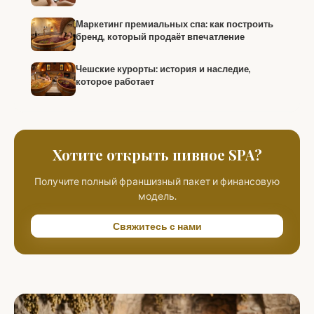
Маркетинг премиальных спа: как построить
бренд, который продаёт впечатление
Чешские курорты: история и наследие,
которое работает
Хотите открыть пивное SPA?
Получите полный франшизный пакет и финансовую
модель.
Свяжитесь с нами