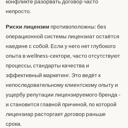
конфликте разорвать договор часто
непросто.
Риски лицензии
противоположны: без
операционной системы лицензиат остаётся
наедине с собой. Если у него нет глубокого
опыта в wellness-секторе, часто отсутствуют
процессы, стандарты качества и
эффективный маркетинг. Это ведёт к
непоследовательному клиентскому опыту и
ущербу репутации лицензируемого бренда -
и становится главной причиной, по которой
лицензиар расторгает договор раньше
срока.