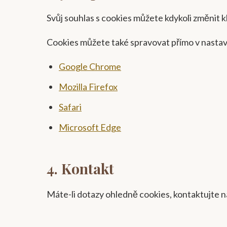
Svůj souhlas s cookies můžete kdykoli změnit 
Cookies můžete také spravovat přímo v nastav
Google Chrome
Mozilla Firefox
Safari
Microsoft Edge
4. Kontakt
Máte-li dotazy ohledně cookies, kontaktujte 