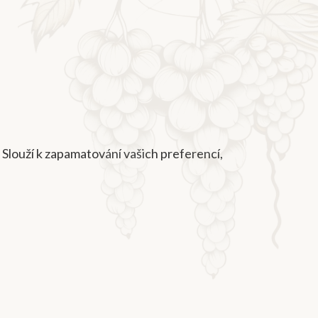
 Slouží k zapamatování vašich preferencí,