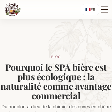
FR
BLOG
Pourquoi le SPA bière est
plus écologique : la
naturalité comme avantage
commercial
Du houblon au lieu de la chimie, des cuves en chêne