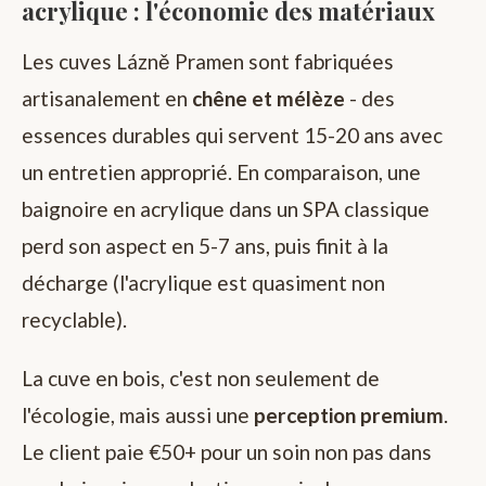
acrylique : l'économie des matériaux
Les cuves Lázně Pramen sont fabriquées
artisanalement en
chêne et mélèze
- des
essences durables qui servent 15-20 ans avec
un entretien approprié. En comparaison, une
baignoire en acrylique dans un SPA classique
perd son aspect en 5-7 ans, puis finit à la
décharge (l'acrylique est quasiment non
recyclable).
La cuve en bois, c'est non seulement de
l'écologie, mais aussi une
perception premium
.
Le client paie €50+ pour un soin non pas dans