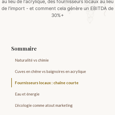
au lieu de l'acrylique, des fournisseurs locaux au lieu
de l'import - et comment cela génère un EBITDA de
30%+
Sommaire
Naturalité vs chimie
Cuves en chêne vs baignoires en acrylique
Fournisseurs locaux : chaîne courte
Eau et énergie
L'écologie comme atout marketing