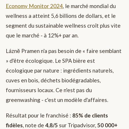
Economy Monitor 2024
, le marché mondial du
wellness a atteint 5,6 billions de dollars, et le
segment du sustainable wellness croît plus vite
que le marché - à 12%+ par an.
Lázně Pramen n'a pas besoin de « faire semblant
» d'être écologique. Le SPA bière est
écologique par nature : ingrédients naturels,
cuves en bois, déchets biodégradables,
fournisseurs locaux. Ce n'est pas du
greenwashing - c'est un modèle d'affaires.
Résultat pour le franchisé :
85% de clients
fidèles
, note de
4,8/5
sur Tripadvisor,
50 000+