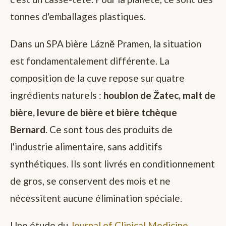
tonnes d'emballages plastiques.
Dans un SPA bière Lázně Pramen, la situation
est fondamentalement différente. La
composition de la cuve repose sur quatre
ingrédients naturels :
houblon de Žatec, malt de
bière, levure de bière et bière tchèque
Bernard
. Ce sont tous des produits de
l'industrie alimentaire, sans additifs
synthétiques. Ils sont livrés en conditionnement
de gros, se conservent des mois et ne
nécessitent aucune élimination spéciale.
Une étude du
Journal of Clinical Medicine