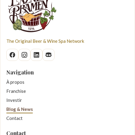
The Original Beer & Wine Spa Network
Navigation
À propos
Franchise
Investir
Blog & News
Contact
Contact