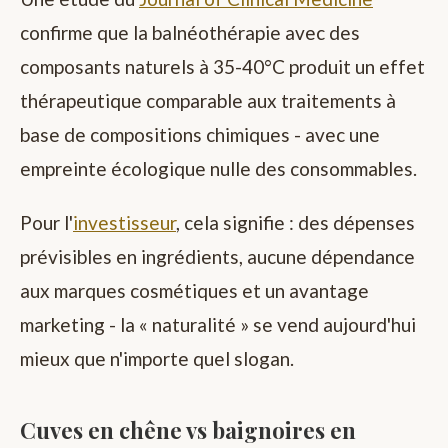
confirme que la balnéothérapie avec des
composants naturels à 35-40°C produit un effet
thérapeutique comparable aux traitements à
base de compositions chimiques - avec une
empreinte écologique nulle des consommables.
Pour l'
investisseur
, cela signifie : des dépenses
prévisibles en ingrédients, aucune dépendance
aux marques cosmétiques et un avantage
marketing - la « naturalité » se vend aujourd'hui
mieux que n'importe quel slogan.
Cuves en chêne vs baignoires en