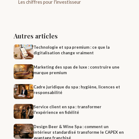
Les chiffres pour l'investisseur
Autres articles
Technologie et spa premium : ce que la
digitalisation change vraiment
Marketing des spas de luxe : construire une
marque premium
Cadre juridique du spa : hygiène, licences et
responsabilité
Service client en spa : transformer
l'expérience en fidélité
Design Beer & Wine Spa : comment un
intérieur standardisé transforme le CAPEX en
avantage franchisé