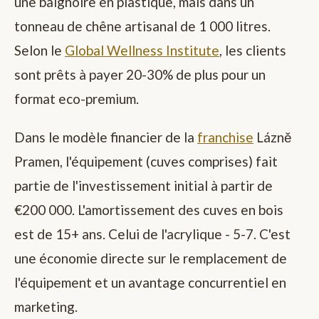
une baignoire en plastique, mais dans un
tonneau de chêne artisanal de 1 000 litres.
Selon le
Global Wellness Institute
, les clients
sont prêts à payer 20-30% de plus pour un
format eco-premium.
Dans le modèle financier de la
franchise
Lázně
Pramen, l'équipement (cuves comprises) fait
partie de l'investissement initial à partir de
€200 000. L'amortissement des cuves en bois
est de 15+ ans. Celui de l'acrylique - 5-7. C'est
une économie directe sur le remplacement de
l'équipement et un avantage concurrentiel en
marketing.