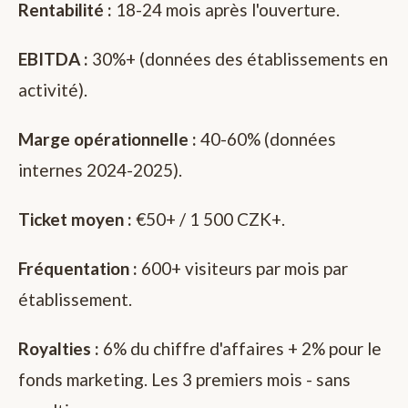
Rentabilité :
18-24 mois après l'ouverture.
EBITDA :
30%+ (données des établissements en
activité).
Marge opérationnelle :
40-60% (données
internes 2024-2025).
Ticket moyen :
€50+ / 1 500 CZK+.
Fréquentation :
600+ visiteurs par mois par
établissement.
Royalties :
6% du chiffre d'affaires + 2% pour le
fonds marketing. Les 3 premiers mois - sans