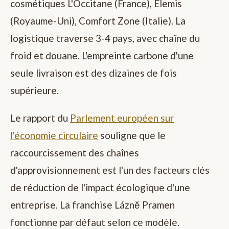
cosmétiques L'Occitane (France), Elemis
(Royaume-Uni), Comfort Zone (Italie). La
logistique traverse 3-4 pays, avec chaîne du
froid et douane. L'empreinte carbone d'une
seule livraison est des dizaines de fois
supérieure.
Le rapport du
Parlement européen sur
l'économie circulaire
souligne que le
raccourcissement des chaînes
d'approvisionnement est l'un des facteurs clés
de réduction de l'impact écologique d'une
entreprise. La franchise Lázně Pramen
fonctionne par défaut selon ce modèle.