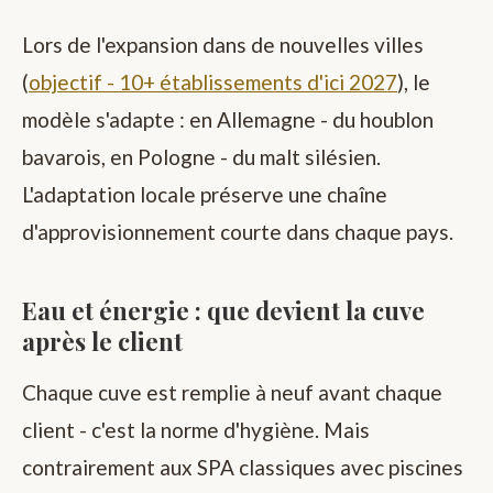
Lors de l'expansion dans de nouvelles villes
(
objectif - 10+ établissements d'ici 2027
), le
modèle s'adapte : en Allemagne - du houblon
bavarois, en Pologne - du malt silésien.
L'adaptation locale préserve une chaîne
d'approvisionnement courte dans chaque pays.
Eau et énergie : que devient la cuve
après le client
Chaque cuve est remplie à neuf avant chaque
client - c'est la norme d'hygiène. Mais
contrairement aux SPA classiques avec piscines