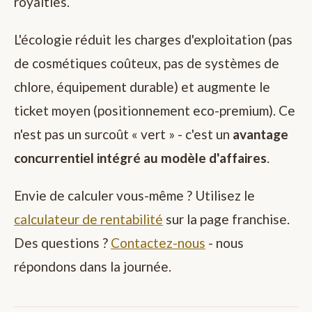
royalties.
L'écologie réduit les charges d'exploitation (pas
de cosmétiques coûteux, pas de systèmes de
chlore, équipement durable) et augmente le
ticket moyen (positionnement eco-premium). Ce
n'est pas un surcoût « vert » - c'est un
avantage
concurrentiel intégré au modèle d'affaires
.
Envie de calculer vous-même ? Utilisez le
calculateur de rentabilité
sur la page franchise.
Des questions ?
Contactez-nous
- nous
répondons dans la journée.