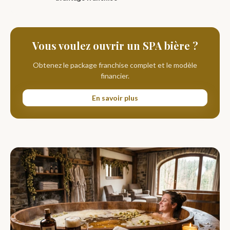
Vous voulez ouvrir un SPA bière ?
Obtenez le package franchise complet et le modèle
financier.
En savoir plus