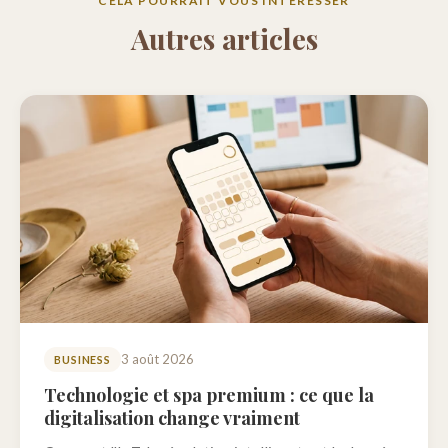
CELA POURRAIT VOUS INTÉRESSER
Autres articles
3 août 2026
BUSINESS
Technologie et spa premium : ce que la
digitalisation change vraiment