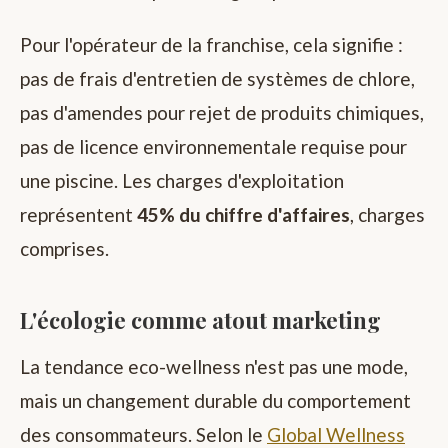
Pour l'opérateur de la franchise, cela signifie :
pas de frais d'entretien de systèmes de chlore,
pas d'amendes pour rejet de produits chimiques,
pas de licence environnementale requise pour
une piscine. Les charges d'exploitation
représentent
45% du chiffre d'affaires
, charges
comprises.
L'écologie comme atout marketing
La tendance eco-wellness n'est pas une mode,
mais un changement durable du comportement
des consommateurs. Selon le
Global Wellness