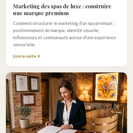
Marketing des spas de luxe : construire
une marque premium
Comment structurer le marketing d'un spa premium :
positionnement de marque, identité visuelle,
influenceurs et communauté autour d'une expérience
sensorielle.
Lire la suite