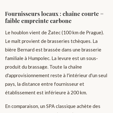
Fournisseurs locaux : chaîne courte =
faible empreinte carbone
Le houblon vient de Žatec (100 km de Prague).
Le malt provient de brasseries tchèques. La
bière Bernard est brassée dans une brasserie
familiale à Humpolec. La levure est un sous-
produit du brassage. Toute la chaîne
d'approvisionnement reste à l'intérieur d'un seul
pays, la distance entre fournisseur et
établissement est inférieure à 200 km.
En comparaison, un SPA classique achète des