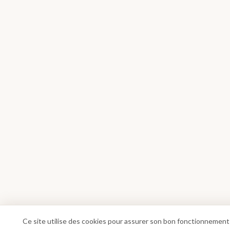
Ce site utilise des cookies pour assurer son bon fonctionnement