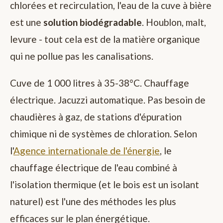
chlorées et recirculation, l'eau de la cuve à bière
est une
solution biodégradable
. Houblon, malt,
levure - tout cela est de la matière organique
qui ne pollue pas les canalisations.
Cuve de 1 000 litres à 35-38°C. Chauffage
électrique. Jacuzzi automatique. Pas besoin de
chaudières à gaz, de stations d'épuration
chimique ni de systèmes de chloration. Selon
l'
Agence internationale de l'énergie
, le
chauffage électrique de l'eau combiné à
l'isolation thermique (et le bois est un isolant
naturel) est l'une des méthodes les plus
efficaces sur le plan énergétique.