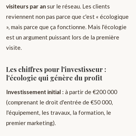
visiteurs par an
sur le réseau. Les clients
reviennent non pas parce que c'est « écologique
», mais parce que ça fonctionne. Mais l'écologie
est un argument puissant lors de la première
visite.
Les chiffres pour l'investisseur :
l'écologie qui génère du profit
Investissement initial :
à partir de €200 000
(comprenant le droit d'entrée de €50 000,
l'équipement, les travaux, la formation, le
premier marketing).