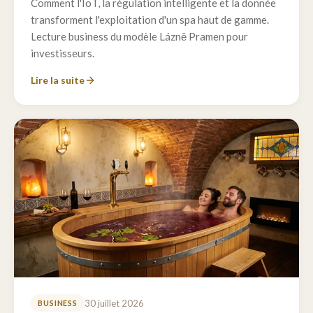
Comment l'IoT, la régulation intelligente et la donnée
transforment l'exploitation d'un spa haut de gamme.
Lecture business du modèle Lázně Pramen pour
investisseurs.
Lire la suite
30 juillet 2026
BUSINESS