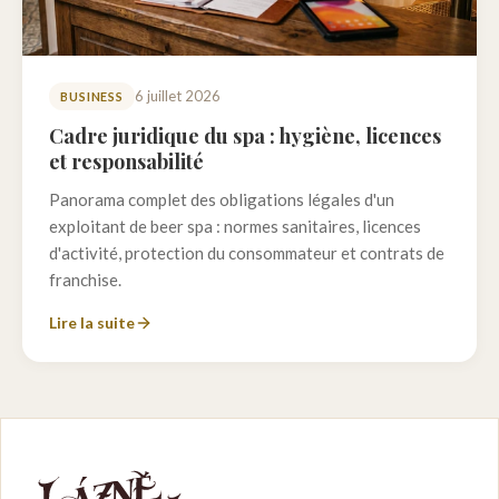
6 juillet 2026
BUSINESS
Cadre juridique du spa : hygiène, licences
et responsabilité
Panorama complet des obligations légales d'un
exploitant de beer spa : normes sanitaires, licences
d'activité, protection du consommateur et contrats de
franchise.
Lire la suite