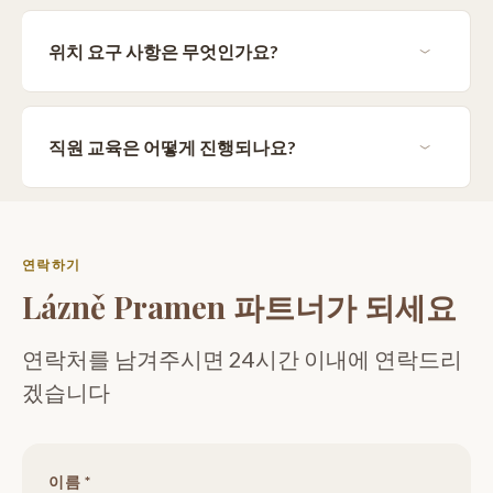
위치 요구 사항은 무엇인가요?
직원 교육은 어떻게 진행되나요?
연락하기
Lázně Pramen 파트너가 되세요
연락처를 남겨주시면 24시간 이내에 연락드리
겠습니다
이름 *