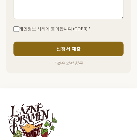
개인정보 처리에 동의합니다 (GDPR) *
신청서 제출
* 필수 입력 항목