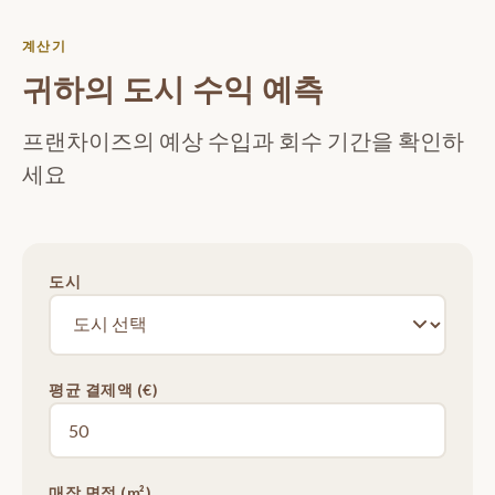
계산기
귀하의 도시 수익 예측
프랜차이즈의 예상 수입과 회수 기간을 확인하
세요
도시
평균 결제액 (€)
매장 면적 (m²)