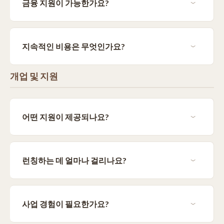
금융 지원이 가능한가요?
지속적인 비용은 무엇인가요?
개업 및 지원
어떤 지원이 제공되나요?
런칭하는 데 얼마나 걸리나요?
사업 경험이 필요한가요?