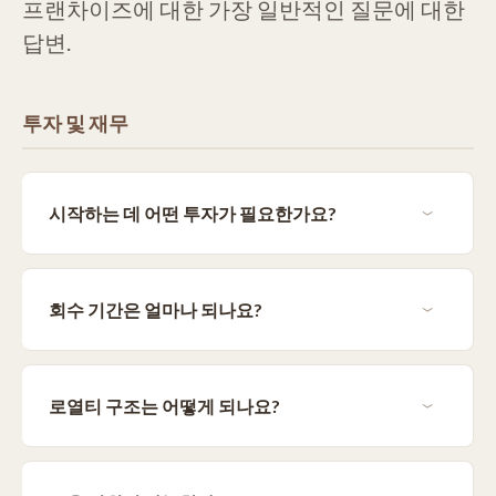
프랜차이즈에 대한 가장 일반적인 질문에 대한
답변.
투자 및 재무
시작하는 데 어떤 투자가 필요한가요?
회수 기간은 얼마나 되나요?
로열티 구조는 어떻게 되나요?