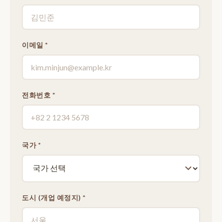
이메일 *
전화번호 *
국가 *
도시 (개업 예정지) *