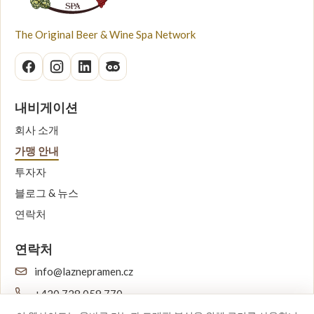
The Original Beer & Wine Spa Network
내비게이션
회사 소개
가맹 안내
투자자
블로그 & 뉴스
연락처
연락처
info@laznepramen.cz
+420 728 059 770