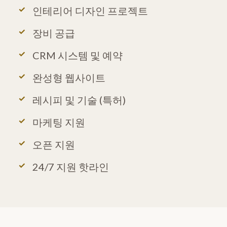
인테리어 디자인 프로젝트
장비 공급
CRM 시스템 및 예약
완성형 웹사이트
레시피 및 기술 (특허)
마케팅 지원
오픈 지원
24/7 지원 핫라인