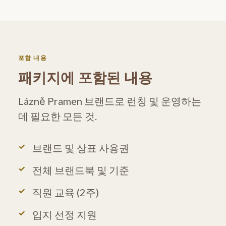
포함 내용
패키지에 포함된 내용
Lázně Pramen 브랜드로 런칭 및 운영하는
데 필요한 모든 것.
브랜드 및 상표 사용권
전체 브랜드북 및 기준
직원 교육 (2주)
입지 선정 지원