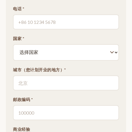
电话 *
国家 *
城市（您计划开业的地方）*
邮政编码 *
商业经验