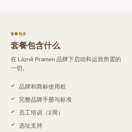
套餐包含
套餐包含什么
在 Lázně Pramen 品牌下启动和运营所需的
一切。
品牌和商标使用权
完整品牌手册与标准
员工培训（2周）
选址支持