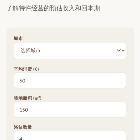
了解特许经营的预估收入和回本期
城市
平均消费 (€)
场地面积 (m²)
浴缸数量