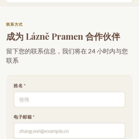
联系方式
成为 Lázně Pramen 合作伙伴
留下您的联系信息，我们将在 24 小时内与您
联系
姓名 *
电子邮箱 *