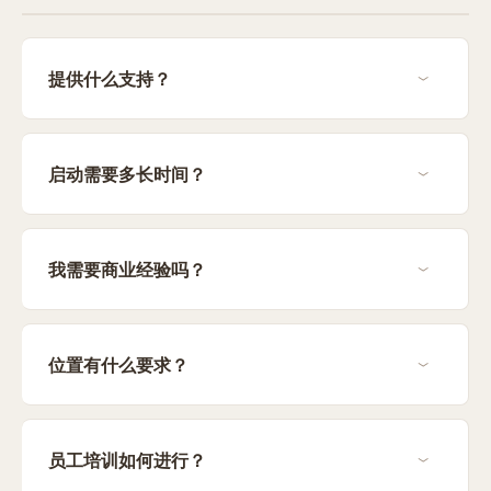
提供什么支持？
启动需要多长时间？
我需要商业经验吗？
位置有什么要求？
员工培训如何进行？