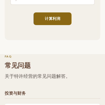
计算利润
FAQ
常见问题
关于特许经营的常见问题解答。
投资与财务