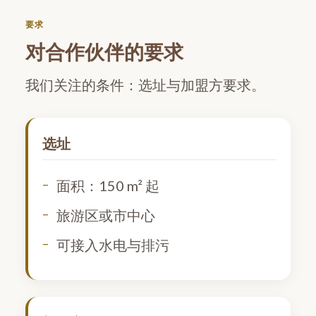
要求
对合作伙伴的要求
我们关注的条件：选址与加盟方要求。
选址
面积：150 m² 起
旅游区或市中心
可接入水电与排污