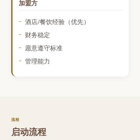
加盟方
酒店/餐饮经验（优先）
财务稳定
愿意遵守标准
管理能力
流程
启动流程