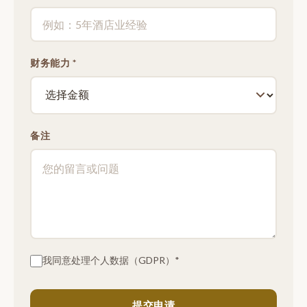
财务能力 *
备注
我同意处理个人数据（GDPR）*
提交申请