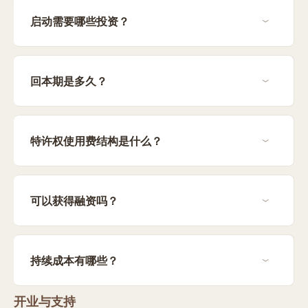
启动需要哪些投资？
回本期是多久？
特许权使用费结构是什么？
可以获得融资吗？
持续成本有哪些？
开业与支持