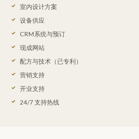
室内设计方案
设备供应
CRM系统与预订
现成网站
配方与技术（已专利）
营销支持
开业支持
24/7 支持热线