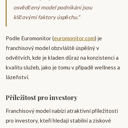
osvědčený model podnikání jsou
klíčovými faktory úspěchu."
Podle Euromonitor (
euromonitor.com
) je
franchisový model obzvláště úspěšný v
odvětvích, kde je kladen důraz na konzistenci a
kvalitu služeb, jako je tomu v případě wellness a
lázeňství.
Příležitost pro investory
Franchisový model nabízí atraktivní příležitosti
pro investory, kteří hledají stabilní a ziskové