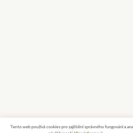
Tento web používá cookies pro zajištění správného fungování a an