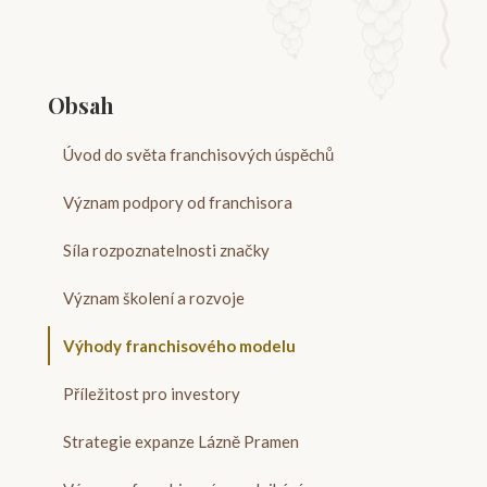
Obsah
Úvod do světa franchisových úspěchů
Význam podpory od franchisora
Síla rozpoznatelnosti značky
Význam školení a rozvoje
Výhody franchisového modelu
Příležitost pro investory
Strategie expanze Lázně Pramen