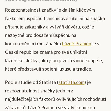
Rozpoznatelnost značky je dalším klíčovým
faktorem úspěchu franchisové sítě. Silná značka
přitahuje zákazníky a vytváří důvěru, což je
nezbytné pro dosažení úspěchu na
konkurenčním trhu. Značka
Lázně Pramen
je v
České republice známá pro své unikátní
lázeňské služby, jako jsou pivní a vinné koupele,
které představují spojení luxusu a tradice.
Podle studie od Statista (
statista.com
) je
rozpoznatelnost značky jedním z
nejdůležitějších faktorů ovlivňujících rozhodnutí
zákazníků. Lázně Pramen se staly ikonickou