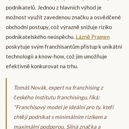
podnikatelů. Jednou z hlavních výhod je
možnost využít zavedenou značku a osvědčené
obchodní postupy, což výrazně snižuje riziko
podnikatelského neúspěchu.
Lázně Pramen
poskytuje svým franchisantům přístup k unikátní
technologii a know-how, což jim umožňuje
efektivně konkurovat na trhu.
Tomáš Novák, expert na franchising z
českého Institutu franchisingu, říká:
"Franchisový model je ideální pro ty, kteří
chtějí podnikat s minimálním rizikem a
maximální podporou. Silná značka a