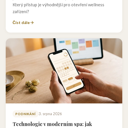
Který přístup je výhodnější pro otevření wellness
zařízení?
Číst dále
3. srpna 2026
PODNIKÁNÍ
Technologie v moderním spa: jak