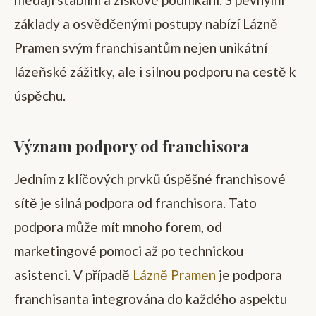
základy a osvědčenými postupy nabízí Lázně
Pramen svým franchisantům nejen unikátní
lázeňské zážitky, ale i silnou podporu na cestě k
úspěchu.
Význam podpory od franchisora
Jedním z klíčových prvků úspěšné franchisové
sítě je silná podpora od franchisora. Tato
podpora může mít mnoho forem, od
marketingové pomoci až po technickou
asistenci. V případě
Lázně Pramen
je podpora
franchisanta integrována do každého aspektu