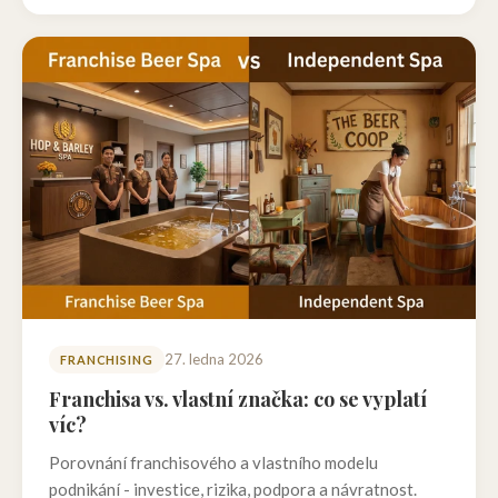
27. ledna 2026
FRANCHISING
Franchisa vs. vlastní značka: co se vyplatí
víc?
Porovnání franchisového a vlastního modelu
podnikání - investice, rizika, podpora a návratnost.