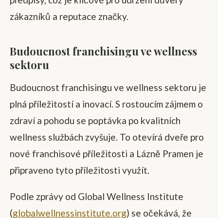
zákazníků a reputace značky.
Budoucnost franchisingu ve wellness
sektoru
Budoucnost franchisingu ve wellness sektoru je
plná příležitostí a inovací. S rostoucím zájmem o
zdraví a pohodu se poptávka po kvalitních
wellness službách zvyšuje. To otevírá dveře pro
nové franchisové příležitosti a Lázně Pramen je
připraveno tyto příležitosti využít.
Podle zprávy od Global Wellness Institute
(
globalwellnessinstitute.org
) se očekává, že