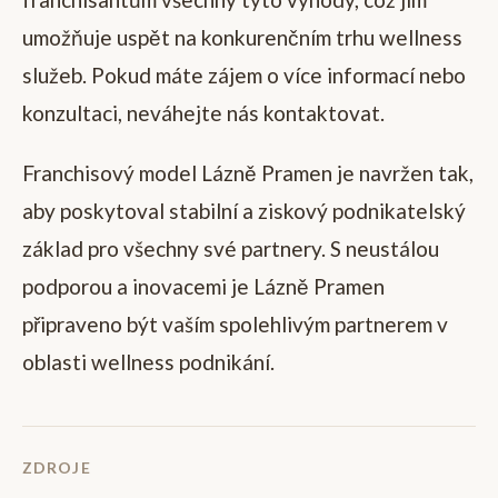
umožňuje uspět na konkurenčním trhu wellness
služeb. Pokud máte zájem o více informací nebo
konzultaci, neváhejte nás kontaktovat.
Franchisový model Lázně Pramen je navržen tak,
aby poskytoval stabilní a ziskový podnikatelský
základ pro všechny své partnery. S neustálou
podporou a inovacemi je Lázně Pramen
připraveno být vaším spolehlivým partnerem v
oblasti wellness podnikání.
ZDROJE