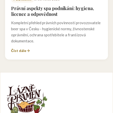
Právní aspekty spa podnikání: hygiena,
licence a odpovědnost
Kompletní přehled právních povinností provozovatele
beer spa v Česku - hygienické normy, živnostenské
oprávnění, ochrana spotřebitele a franšízová
dokumentace.
Číst dále