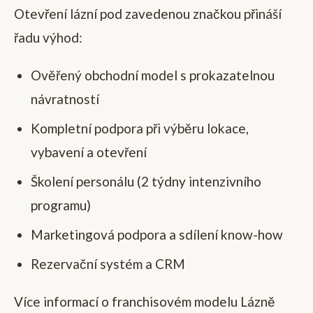
Otevření lázní pod zavedenou značkou přináší
řadu výhod:
Ověřený obchodní model s prokazatelnou
návratností
Kompletní podpora při výběru lokace,
vybavení a otevření
Školení personálu (2 týdny intenzivního
programu)
Marketingová podpora a sdílení know-how
Rezervační systém a CRM
Více informací o franchisovém modelu Lázně