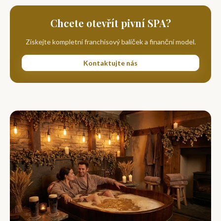
Chcete otevřít pivní SPA?
Získejte kompletní franchisový balíček a finanční model.
Kontaktujte nás