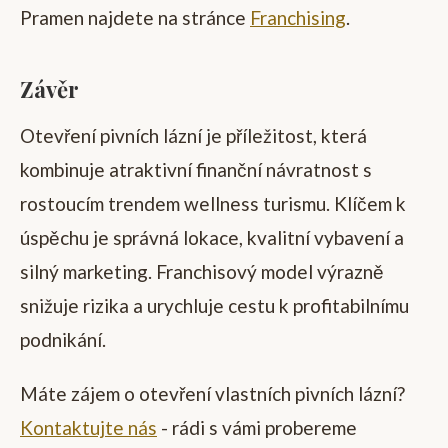
Pramen najdete na stránce
Franchising
.
Závěr
Otevření pivních lázní je příležitost, která
kombinuje atraktivní finanční návratnost s
rostoucím trendem wellness turismu. Klíčem k
úspěchu je správná lokace, kvalitní vybavení a
silný marketing. Franchisový model výrazně
snižuje rizika a urychluje cestu k profitabilnímu
podnikání.
Máte zájem o otevření vlastních pivních lázní?
Kontaktujte nás
- rádi s vámi probereme