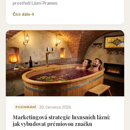
prostředí Lázní Pramen.
Číst dále
30. července 2026
PODNIKÁNÍ
Marketingová strategie luxusních lázní:
jak vybudovat prémiovou značku