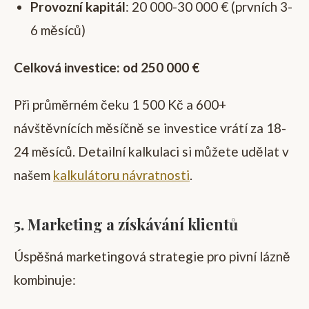
Provozní kapitál
: 20 000-30 000 € (prvních 3-
6 měsíců)
Celková investice: od 250 000 €
Při průměrném čeku 1 500 Kč a 600+
návštěvnících měsíčně se investice vrátí za 18-
24 měsíců. Detailní kalkulaci si můžete udělat v
našem
kalkulátoru návratnosti
.
5. Marketing a získávání klientů
Úspěšná marketingová strategie pro pivní lázně
kombinuje: