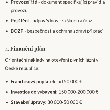
Provozní řád
- dokument specifikující pravidla
provozu
Pojištění
- odpovědnost za škodu a úraz
BOZP
- bezpečnost a ochrana zdraví při práci
4. Finanční plán
Orientační náklady na otevření pivních lázní v
České republice:
Franchisový poplatek
: od 50 000 €
Investice do vybavení
: 150 000-200 000 €
Stavební úpravy
: 30 000-50 000 €