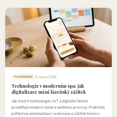
3. srpna 2026
PODNIKÁNÍ
Technologie v moderním spa: jak
digitalizace mění lázeňský zážitek
Jak chytré technologie, IoT a digitální řešení
proměňují moderní lázně a wellness provozy. Praktický
pohled na automatizaci, rezervace a zážitek hosta v