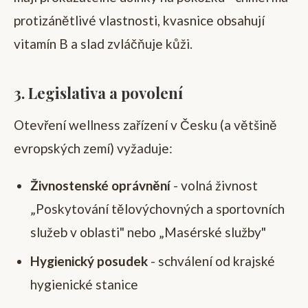
protizánětlivé vlastnosti, kvasnice obsahují
vitamín B a slad zvláčňuje kůži.
3. Legislativa a povolení
Otevření wellness zařízení v Česku (a většině
evropských zemí) vyžaduje:
Živnostenské oprávnění
- volná živnost
„Poskytování tělovýchovných a sportovních
služeb v oblasti" nebo „Masérské služby"
Hygienický posudek
- schválení od krajské
hygienické stanice