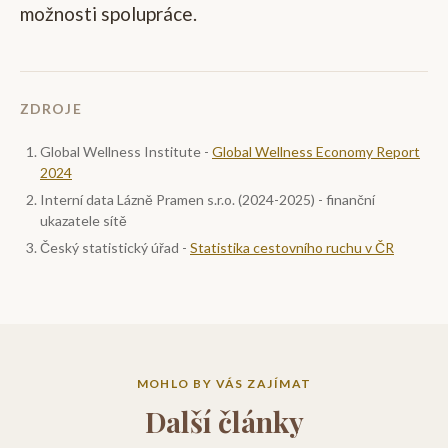
možnosti spolupráce.
ZDROJE
Global Wellness Institute -
Global Wellness Economy Report
2024
Interní data Lázně Pramen s.r.o. (2024-2025) - finanční
ukazatele sítě
Český statistický úřad -
Statistika cestovního ruchu v ČR
MOHLO BY VÁS ZAJÍMAT
Další články