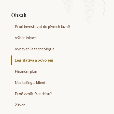
Obsah
Proč investovat do pivních lázní?
Výběr lokace
Vybavení a technologie
Legislativa a povolení
Finanční plán
Marketing a klienti
Proč zvolit franchisu?
Závěr