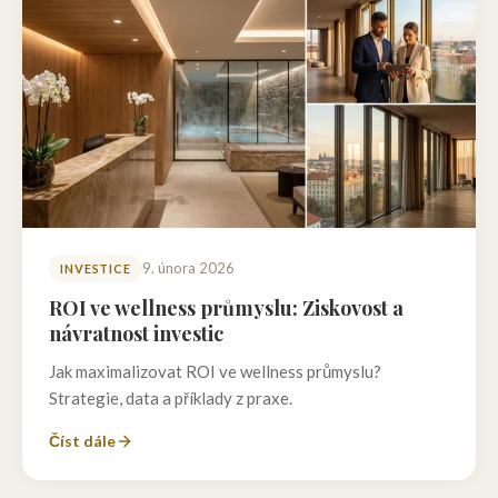
9. února 2026
INVESTICE
ROI ve wellness průmyslu: Ziskovost a
návratnost investic
Jak maximalizovat ROI ve wellness průmyslu?
Strategie, data a příklady z praxe.
Číst dále