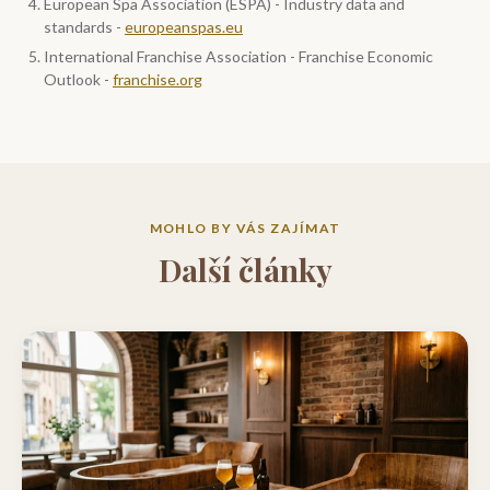
European Spa Association (ESPA) - Industry data and
standards -
europeanspas.eu
International Franchise Association - Franchise Economic
Outlook -
franchise.org
MOHLO BY VÁS ZAJÍMAT
Další články