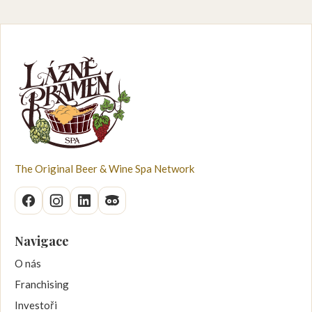
The Original Beer & Wine Spa Network
Navigace
O nás
Franchising
Investoři