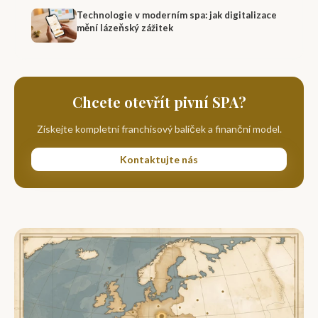
Technologie v moderním spa: jak digitalizace
mění lázeňský zážitek
Chcete otevřít pivní SPA?
Získejte kompletní franchisový balíček a finanční model.
Kontaktujte nás