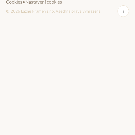
Cookies
•
Nastavení cookies
© 2026 Lázně Pramen s.r.o. Všechna práva vyhrazena.
↑