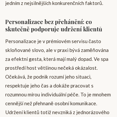
jedním z nejsilnějších konkurenčních faktorů.
Personalizace bez přehánění: co
skutečně podporuje udržení klientů
Personalizace je v prémiovém servisu často
skloňované slovo, ale v praxi bývá zaměňována
za efektní gesta, která mají malý dopad. Ve spa
prostředí host většinou nečeká okázalost.
Očekává, že podnik rozumí jeho situaci,
respektuje jeho čas a dokáže pracovat s
rozumnou mírou individuální péče. To je mnohem
cennější než přehnaně osobní komunikace.
Udržení klientů totiž nevzniká z jednorázového