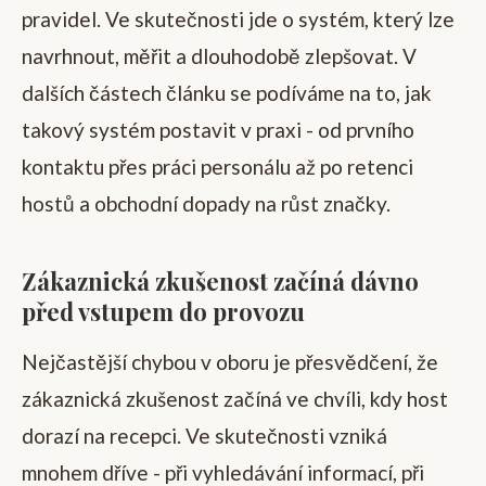
pravidel. Ve skutečnosti jde o systém, který lze
navrhnout, měřit a dlouhodobě zlepšovat. V
dalších částech článku se podíváme na to, jak
takový systém postavit v praxi - od prvního
kontaktu přes práci personálu až po retenci
hostů a obchodní dopady na růst značky.
Zákaznická zkušenost začíná dávno
před vstupem do provozu
Nejčastější chybou v oboru je přesvědčení, že
zákaznická zkušenost začíná ve chvíli, kdy host
dorazí na recepci. Ve skutečnosti vzniká
mnohem dříve - při vyhledávání informací, při