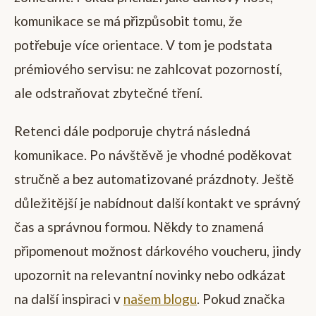
komunikace se má přizpůsobit tomu, že
potřebuje více orientace. V tom je podstata
prémiového servisu: ne zahlcovat pozorností,
ale odstraňovat zbytečné tření.
Retenci dále podporuje chytrá následná
komunikace. Po návštěvě je vhodné poděkovat
stručně a bez automatizované prázdnoty. Ještě
důležitější je nabídnout další kontakt ve správný
čas a správnou formou. Někdy to znamená
připomenout možnost dárkového voucheru, jindy
upozornit na relevantní novinky nebo odkázat
na další inspiraci v
našem blogu
. Pokud značka